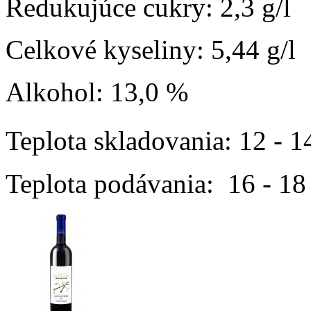
Redukujúce cukry: 2,3 g/l
Celkové kyseliny: 5,44 g/l
Alkohol: 13,0 %
Teplota skladovania: 12 - 
Teplota podávania: 16 - 1