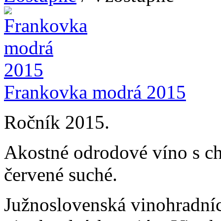
Frankovka modrá 2015
Ročník 2015.
Akostné odrodové víno s 
červené suché.
Južnoslovenská vinohradníc